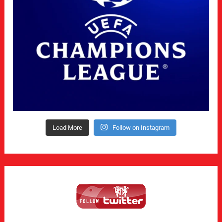
Load More
Follow on Instagram