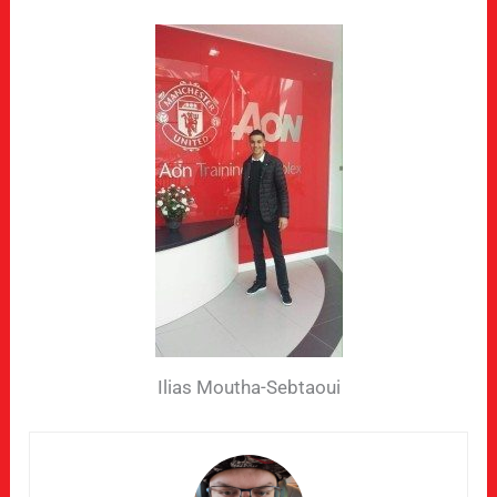
Ilias Moutha-Sebtaoui