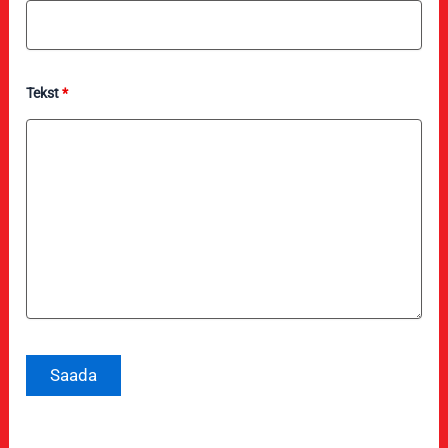
Tekst
*