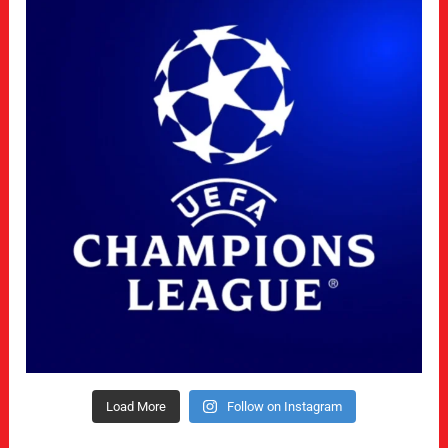
Load More
Follow on Instagram