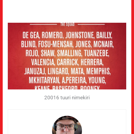
20016 tuuri nimekiri